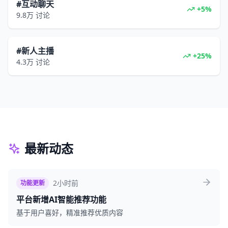
#互动聊天
+5%
9.8万
讨论
#新人主播
+25%
4.3万
讨论
最新动态
2小时前
功能更新
平台新增AI智能推荐功能
基于用户喜好，精准推荐优质内容