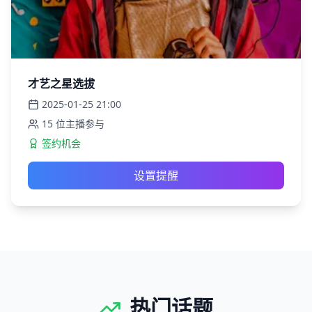
才艺之星选拔
2025-01-25
21:00
15
位主播参与
签约机会
设置提醒
热门话题