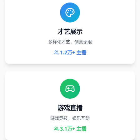
才艺展示
多样化才艺，创意无限
1.2万+
主播
游戏直播
游戏竞技，娱乐互动
3.1万+
主播