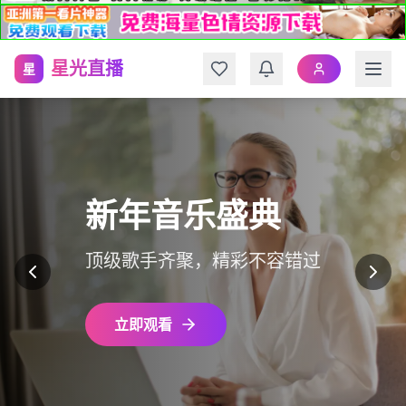
星光直播
星
新年音乐盛典
顶级歌手齐聚，精彩不容错过
立即观看