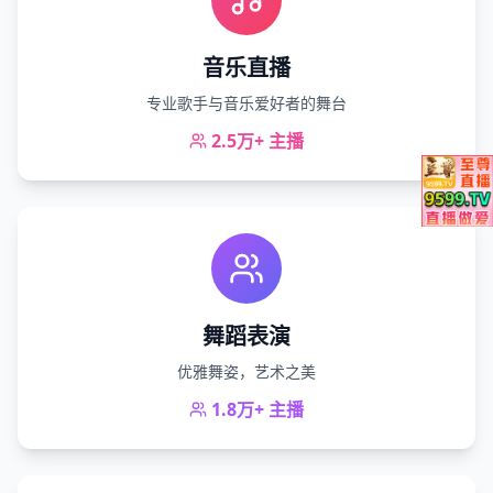
音乐直播
专业歌手与音乐爱好者的舞台
2.5万+
主播
舞蹈表演
优雅舞姿，艺术之美
1.8万+
主播