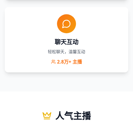
聊天互动
轻松聊天，温馨互动
2.8万+
主播
人气主播