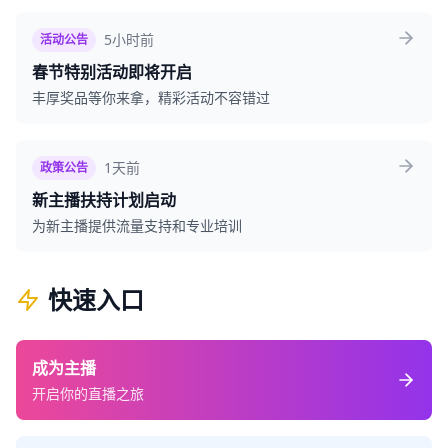
5小时前
活动公告
春节特别活动即将开启
丰厚奖品等你来拿，精彩活动不容错过
1天前
政策公告
新主播扶持计划启动
为新主播提供流量支持和专业培训
快速入口
成为主播
开启你的直播之旅