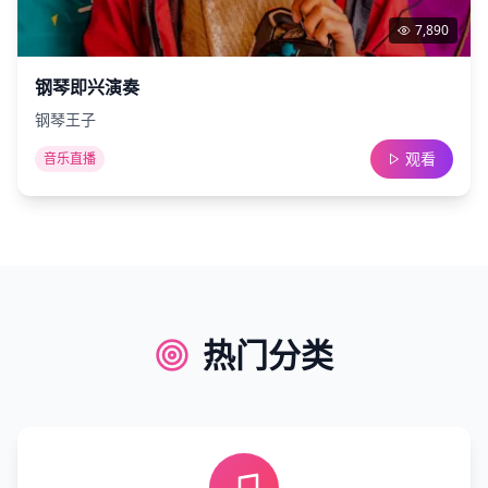
7,890
钢琴即兴演奏
钢琴王子
观看
音乐直播
热门分类