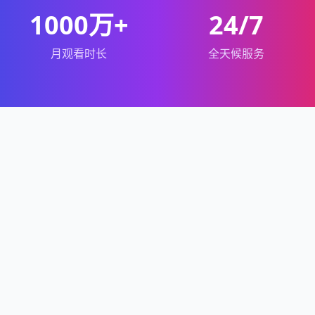
1000万+
24/7
月观看时长
全天候服务