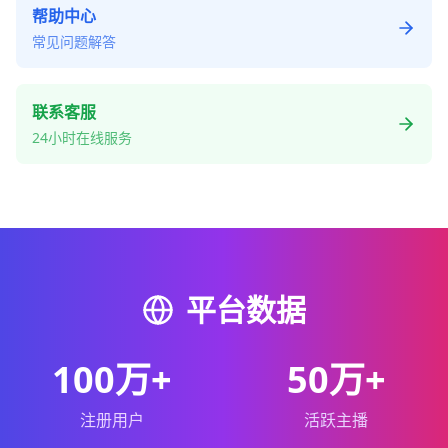
帮助中心
常见问题解答
联系客服
24小时在线服务
平台数据
100万+
50万+
注册用户
活跃主播